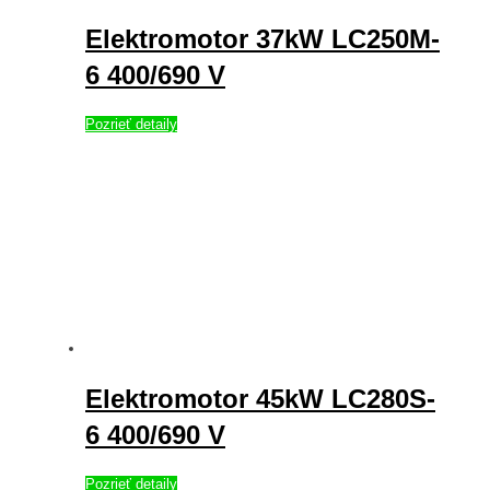
Elektromotor 37kW LC250M-
6 400/690 V
Pozrieť detaily
Elektromotor 45kW LC280S-
6 400/690 V
Pozrieť detaily