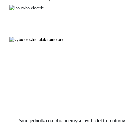
Sme jednotka na trhu priemyselných elektromotorov