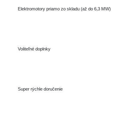
Elektromotory priamo zo skladu (až do 6,3 MW)
Voliteľné doplnky
Super rýchle doručenie