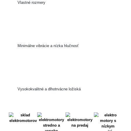
Vlastné rozmery
Minimálne vibrácie a nízka hlučnosť
Vysokokvalitné a dlhotrvácne ložiská