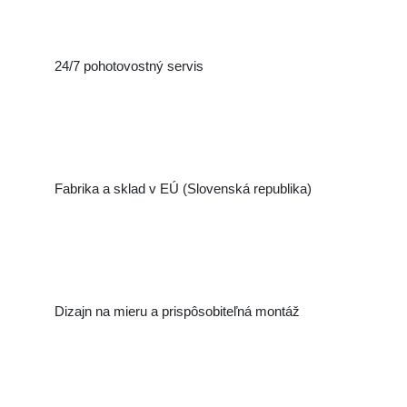
24/7 pohotovostný servis
Fabrika a sklad v EÚ (Slovenská republika)
Dizajn na mieru a prispôsobiteľná montáž