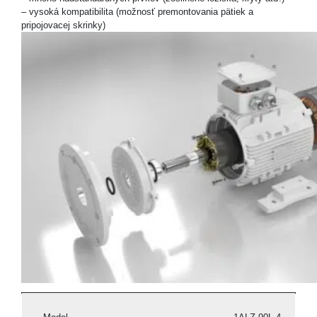
– vysoká kompatibilita (možnosť premontovania pätiek a
pripojovacej skrinky)