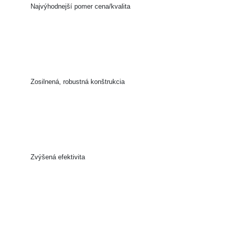
Najvýhodnejší pomer cena/kvalita
Zosilnená, robustná konštrukcia
Zvýšená efektivita