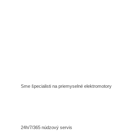
Sme špecialisti na priemyselné elektromotory
24h/7/365 núdzový servis