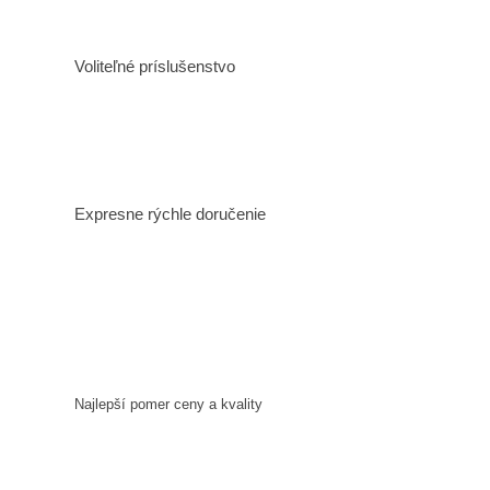
Voliteľné príslušenstvo
Expresne rýchle doručenie
Najlepší pomer ceny a kvality