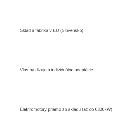
Sklad a fabrika v EÚ (Slovensko)
Vlastný dizajn a individuálne adaptácie
Elektromotory priamo zo skladu (až do 6300kW)