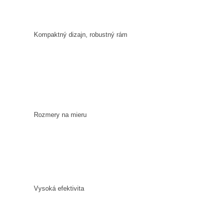
Kompaktný dizajn, robustný rám
Rozmery na mieru
Vysoká efektivita