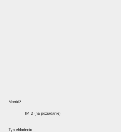
Montáž
IM B (na požiadanie)
Typ chladenia