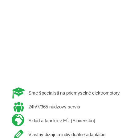
Sme špecialisti na priemyselné elektromotory
24h/7/365 núdzový servis
Sklad a fabrika v EÚ (Slovensko)
Vlastný dizajn a individuálne adaptácie