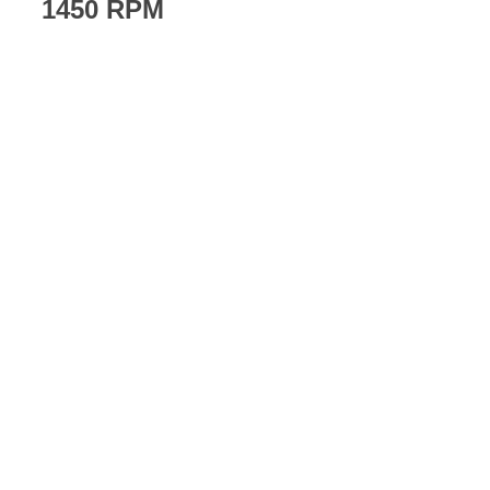
1450 RPM