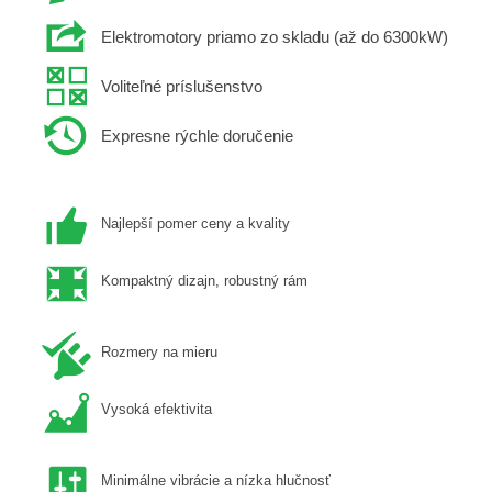
Elektromotory priamo zo skladu (až do 6300kW)
Voliteľné príslušenstvo
Expresne rýchle doručenie
Najlepší pomer ceny a kvality
Kompaktný dizajn, robustný rám
Rozmery na mieru
Vysoká efektivita
Minimálne vibrácie a nízka hlučnosť