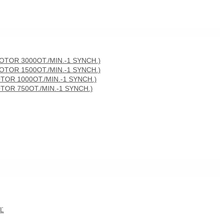
TOR 3000OT./MIN.-1 SYNCH.)
TOR 1500OT./MIN.-1 SYNCH.)
OR 1000OT./MIN.-1 SYNCH.)
OR 750OT./MIN.-1 SYNCH.)
Ľ