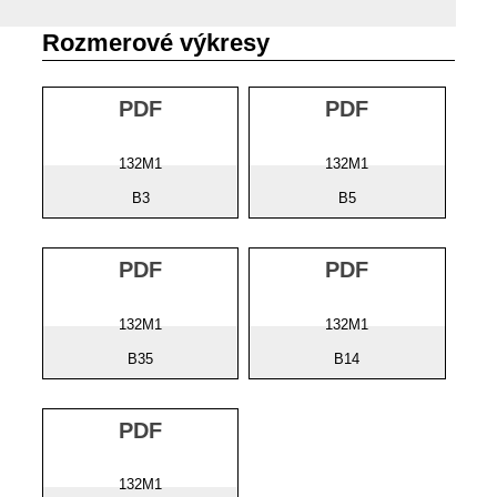
Rozmerové výkresy
PDF
PDF
132M1
132M1
B3
B5
PDF
PDF
132M1
132M1
B35
B14
PDF
132M1