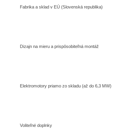
Fabrika a sklad v EÚ (Slovenská republika)
Dizajn na mieru a prispôsobiteľná montáž
Elektromotory priamo zo skladu (až do 6,3 MW)
Voliteľné doplnky