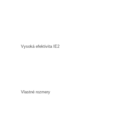
Vysoká efektivita IE2
Vlastné rozmery