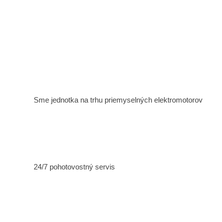
Sme jednotka na trhu priemyselných elektromotorov
24/7 pohotovostný servis