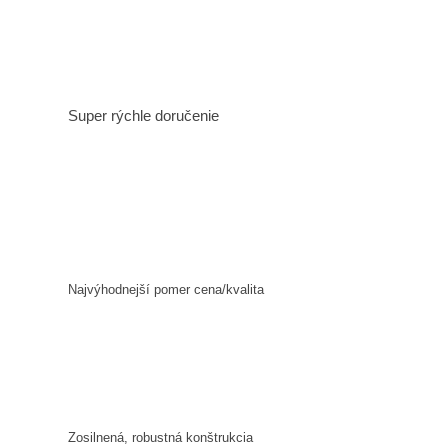
Super rýchle doručenie
Najvýhodnejší pomer cena/kvalita
Zosilnená, robustná konštrukcia