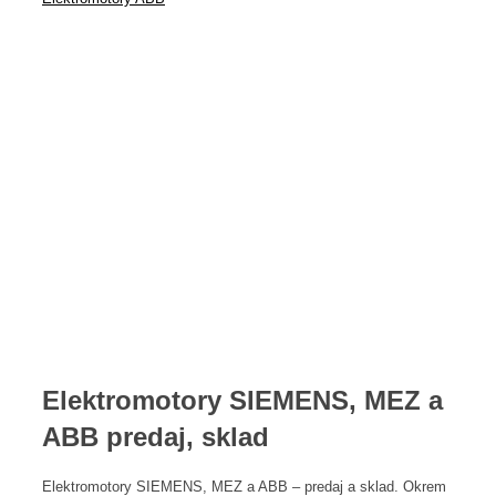
Elektromotory SIEMENS, MEZ a
ABB predaj, sklad
Elektromotory SIEMENS, MEZ a ABB – predaj a sklad. Okrem