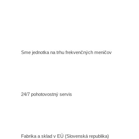
Sme jednotka na trhu frekvenčných meničov
24/7 pohotovostný servis
Fabrika a sklad v EÚ (Slovenská republika)