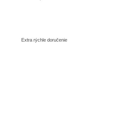
Extra rýchle doručenie