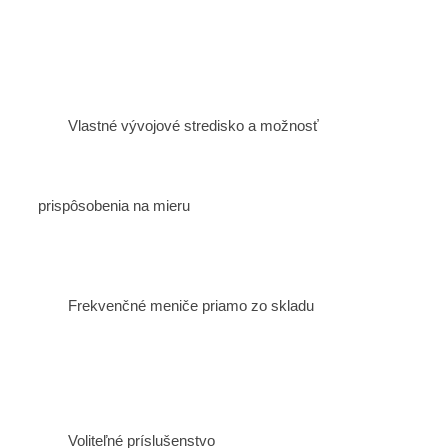
Vlastné vývojové stredisko a možnosť
prispôsobenia na mieru
Frekvenčné meniče priamo zo skladu
Voliteľné príslušenstvo