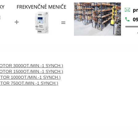
TOR 3000OT./MIN.-1 SYNCH.)
TOR 1500OT./MIN.-1 SYNCH.)
OR 1000OT./MIN.-1 SYNCH.)
OR 750OT./MIN.-1 SYNCH.)