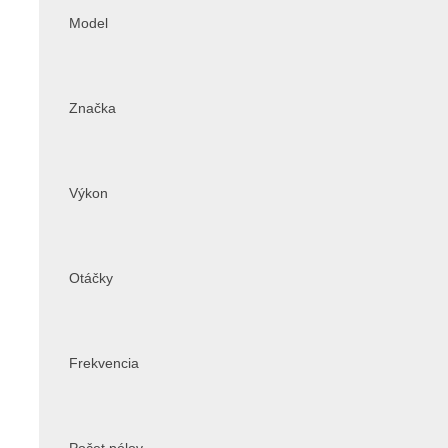
Model
Značka
Výkon
Otáčky
Frekvencia