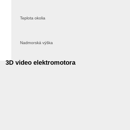
Teplota okolia
Nadmorská výška
3D video elektromotora