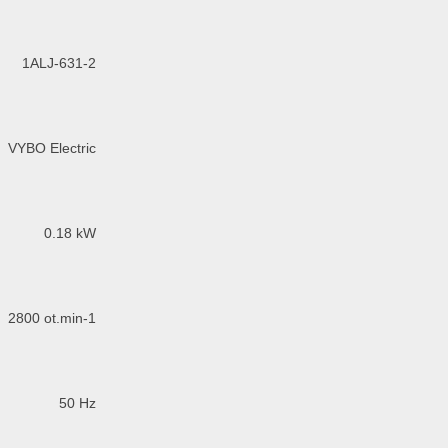
1ALJ-631-2
VYBO Electric
0.18 kW
2800 ot.min-1
50 Hz